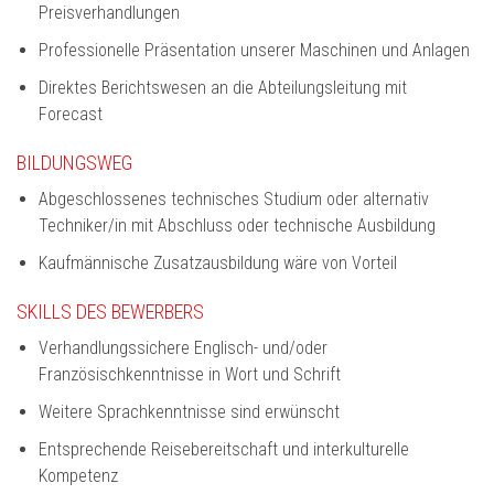
Preisverhandlungen
Professionelle Präsentation unserer Maschinen und Anlagen
Direktes Berichtswesen an die Abteilungsleitung mit
Forecast
BILDUNGSWEG
Abgeschlossenes technisches Studium oder alternativ
Techniker/in mit Abschluss oder technische Ausbildung
Kaufmännische Zusatzausbildung wäre von Vorteil
SKILLS DES BEWERBERS
Verhandlungssichere Englisch- und/oder
Französischkenntnisse in Wort und Schrift
Weitere Sprachkenntnisse sind erwünscht
Entsprechende Reisebereitschaft und interkulturelle
Kompetenz