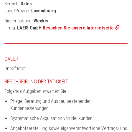
Bereich:
Sales
Land/Provinz:
Luxembourg
Niederlassung:
Wecker
Firma:
LAEIS GmbH
Besuchen Sie unsere Internetseite
DAUER
Unbefristet
BESCHREIBUNG DER TÄTIGKEIT
Folgende Aufgaben erwarten Sie:
Pflege, Beratung und Ausbau bestehender
Kundenbeziehungen
Systematische Akquisation von Neukunden
Angebotserstellung sowie eigenverantwortliche Vertrags- und