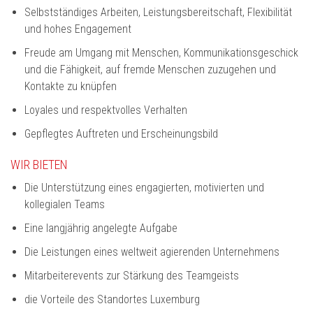
Selbstständiges Arbeiten, Leistungsbereitschaft, Flexibilität
und hohes Engagement
Freude am Umgang mit Menschen, Kommunikationsgeschick
und die Fähigkeit, auf fremde Menschen zuzugehen und
Kontakte zu knüpfen
Loyales und respektvolles Verhalten
Gepflegtes Auftreten und Erscheinungsbild
WIR BIETEN
Die Unterstützung eines engagierten, motivierten und
kollegialen Teams
Eine langjährig angelegte Aufgabe
Die Leistungen eines weltweit agierenden Unternehmens
Mitarbeiterevents zur Stärkung des Teamgeists
die Vorteile des Standortes Luxemburg