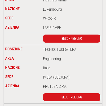
Inbetriebnahme
Luxembourg
WECKER
LAEIS GMBH
BESCHREIBUNG
TECNICO LUCIDATURA
Engineering
Italia
IMOLA (BOLOGNA)
PROTESA S.P.A.
BESCHREIBUNG