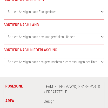
SORTIERE NACH LAND
SORTIERE NACH NIEDERLASSUNG
TEAMLEITER (M/W/D) SPARE PARTS
/ ERSATZTEILE
Design