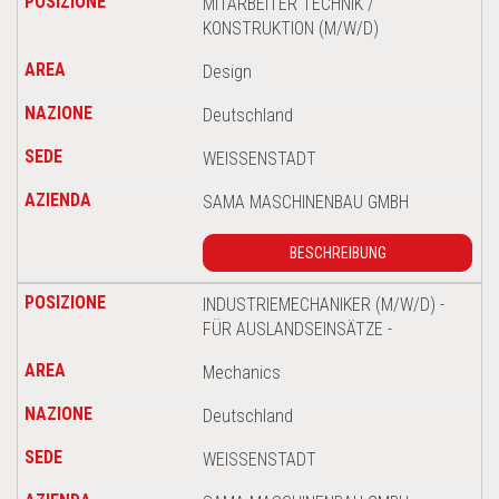
MITARBEITER TECHNIK /
KONSTRUKTION (M/W/D)
Design
Deutschland
WEISSENSTADT
SAMA MASCHINENBAU GMBH
BESCHREIBUNG
INDUSTRIEMECHANIKER (M/W/D) -
FÜR AUSLANDSEINSÄTZE -
Mechanics
Deutschland
WEISSENSTADT