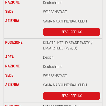
Deutschland
WEISSENSTADT
SAMA MASCHINENBAU GMBH
BESCHREIBUNG
KONSTRUKTEUR SPARE PARTS /
ERSATZTEILE (M/W/D)
Design
Deutschland
WEISSENSTADT
SAMA MASCHINENBAU GMBH
BESCHREIBUNG