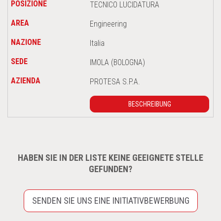
TECNICO LUCIDATURA
Engineering
Italia
IMOLA (BOLOGNA)
PROTESA S.P.A.
BESCHREIBUNG
HABEN SIE IN DER LISTE KEINE GEEIGNETE STELLE
GEFUNDEN?
SENDEN SIE UNS EINE INITIATIVBEWERBUNG