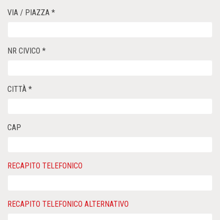
VIA / PIAZZA *
NR CIVICO *
CITTÀ *
CAP
RECAPITO TELEFONICO
RECAPITO TELEFONICO ALTERNATIVO