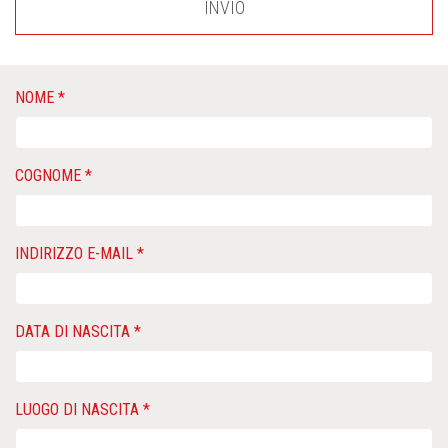
INVIO
NOME *
COGNOME *
INDIRIZZO E-MAIL *
DATA DI NASCITA *
LUOGO DI NASCITA *