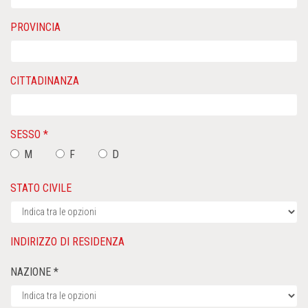
PROVINCIA
CITTADINANZA
SESSO *
M
F
D
STATO CIVILE
INDIRIZZO DI RESIDENZA
NAZIONE *