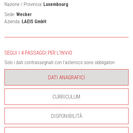
Nazione / Provincia:
Luxembourg
Sede:
Wecker
Azienda:
LAEIS GmbH
SEGUI I 4 PASSAGGI PER L'INVIO
Solo i dati contrassegnati con l’asterisco sono obbligatori
DATI ANAGRAFICI
CURRICULUM
DISPONIBILITÀ