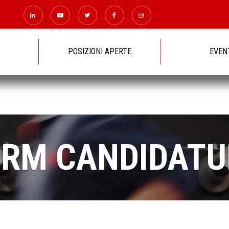
POSIZIONI APERTE
EVEN
ORM CANDIDATU