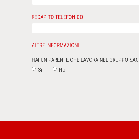
RECAPITO TELEFONICO
ALTRE INFORMAZIONI
HAI UN PARENTE CHE LAVORA NEL GRUPPO SAC
Si
No