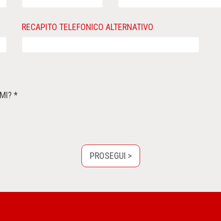
RECAPITO TELEFONICO ALTERNATIVO
MI? *