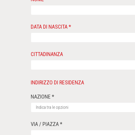
DATA DI NASCITA *
CITTADINANZA
INDIRIZZO DI RESIDENZA
NAZIONE *
VIA / PIAZZA *