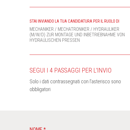
STAI INVIANDO LA TUA CANDIDATURA PER IL RUOLO DI
MECHANIKER / MECHATRONIKER / HYDRAULIKER
(M/W/D) ZUR MONTAGE UND INBETRIEBNAHME VON
HYDRAULISCHEN PRESSEN
SEGUI I 4 PASSAGGI PER L'INVIO
Solo i dati contrassegnati con l’asterisco sono
obbligatori
NOME *