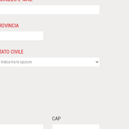
ROVINCIA
TATO CIVILE
CAP