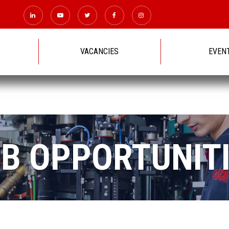
VACANCIES
EVEN
B OPPORTUNIT