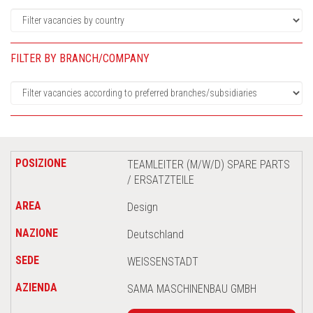
FILTER BY BRANCH/COMPANY
TEAMLEITER (M/W/D) SPARE PARTS
/ ERSATZTEILE
Design
Deutschland
WEISSENSTADT
SAMA MASCHINENBAU GMBH