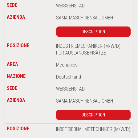
WEISSENSTADT
SAMA MASCHINENBAU GMBH
DESCRIPTION
INDUSTRIEMECHANIKER (M/W/D) -
FÜR AUSLANDSEINSÄTZE -
Mechanics
Deutschland
WEISSENSTADT
SAMA MASCHINENBAU GMBH
DESCRIPTION
INBETRIEBNAHMETECHNIKER (M/W/D)