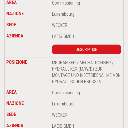
Commissioning
Luxembourg
WECKER
LAEIS GMBH
DESCRIPTION
MECHANIKER / MECHATRONIKER /
HYDRAULIKER (M/W/D) ZUR
MONTAGE UND INBETRIEBNAHME VON
HYDRAULISCHEN PRESSEN
Commissioning
Luxembourg
WECKER
LAEIS GMBH