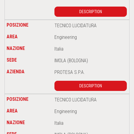
DESCRIPTION
TECNICO LUCIDATURA
Engineering
Italia
IMOLA (BOLOGNA)
PROTESA S.P.A.
DESCRIPTION
TECNICO LUCIDATURA
Engineering
Italia