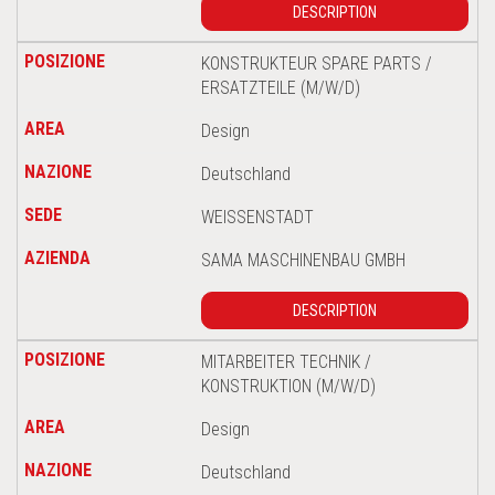
DESCRIPTION
KONSTRUKTEUR SPARE PARTS /
ERSATZTEILE (M/W/D)
Design
Deutschland
WEISSENSTADT
SAMA MASCHINENBAU GMBH
DESCRIPTION
MITARBEITER TECHNIK /
KONSTRUKTION (M/W/D)
Design
Deutschland