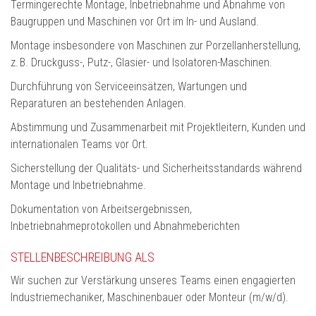
Termingerechte Montage, Inbetriebnahme und Abnahme von
Baugruppen und Maschinen vor Ort im In- und Ausland.
Montage insbesondere von Maschinen zur Porzellanherstellung,
z. B. Druckguss-, Putz-, Glasier- und Isolatoren-Maschinen.
Durchführung von Serviceeinsätzen, Wartungen und
Reparaturen an bestehenden Anlagen.
Abstimmung und Zusammenarbeit mit Projektleitern, Kunden und
internationalen Teams vor Ort.
Sicherstellung der Qualitäts- und Sicherheitsstandards während
Montage und Inbetriebnahme.
Dokumentation von Arbeitsergebnissen,
Inbetriebnahmeprotokollen und Abnahmeberichten
STELLENBESCHREIBUNG ALS
Wir suchen zur Verstärkung unseres Teams einen engagierten
Industriemechaniker, Maschinenbauer oder Monteur (m/w/d).