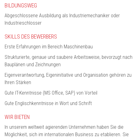
BILDUNGSWEG
Abgeschlossene Ausbildung als Industriemechaniker oder
Industrieschlosser
SKILLS DES BEWERBERS
Erste Erfahrungen im Bereich Maschinenbau
Strukturierte, genaue und saubere Arbeitsweise, bevorzugt nach
Bauplänen und Zeichnungen
Eigenverantwortung, Eigeninitiative und Organisation gehören zu
Ihren Stärken
Gute IT-Kenntnisse (MS Office, SAP) von Vorteil
Gute Englischkenntnisse in Wort und Schrift
WIR BIETEN
In unserem weltweit agierenden Unternehmen haben Sie die
Möglichkeit, sich im internationalen Business zu etablieren. Sie