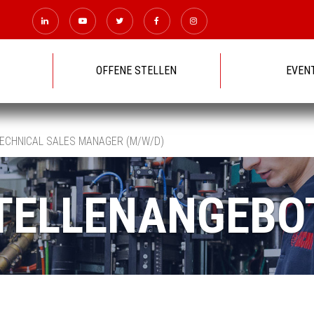
OFFENE STELLEN
EVEN
 TECHNICAL SALES MANAGER (M/W/D)
TELLENANGEBO