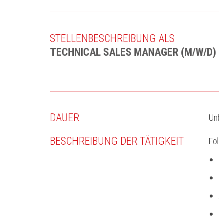
STELLENBESCHREIBUNG ALS
TECHNICAL SALES MANAGER (M/W/D)
DAUER
Unb
BESCHREIBUNG DER TÄTIGKEIT
Fo