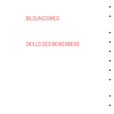
BILDUNGSWEG
SKILLS DES BEWERBERS