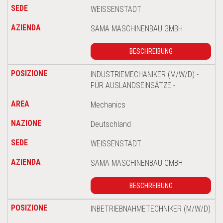
WEISSENSTADT
SAMA MASCHINENBAU GMBH
BESCHREIBUNG
INDUSTRIEMECHANIKER (M/W/D) -
FÜR AUSLANDSEINSÄTZE -
Mechanics
Deutschland
WEISSENSTADT
SAMA MASCHINENBAU GMBH
BESCHREIBUNG
INBETRIEBNAHMETECHNIKER (M/W/D)