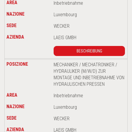
Inbetriebnahme
Luxembourg
WECKER
LAEIS GMBH
BESCHREIBUNG
MECHANIKER / MECHATRONIKER /
HYDRAULIKER (M/W/D) ZUR
MONTAGE UND INBETRIEBNAHME VON
HYDRAULISCHEN PRESSEN
Inbetriebnahme
Luxembourg
WECKER
LAEIS GMBH