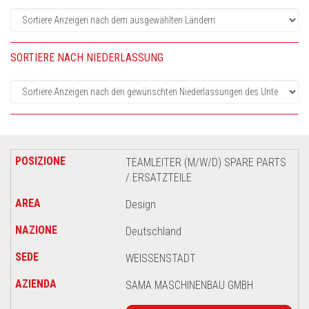
SORTIERE NACH NIEDERLASSUNG
TEAMLEITER (M/W/D) SPARE PARTS
/ ERSATZTEILE
Design
Deutschland
WEISSENSTADT
SAMA MASCHINENBAU GMBH