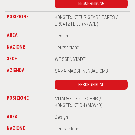
BESCHREIBUNG
KONSTRUKTEUR SPARE PARTS /
ERSATZTEILE (M/W/D)
Design
Deutschland
WEISSENSTADT
SAMA MASCHINENBAU GMBH
BESCHREIBUNG
MITARBEITER TECHNIK /
KONSTRUKTION (M/W/D)
Design
Deutschland