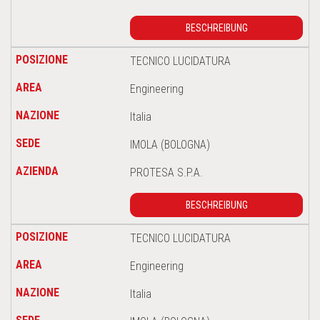
BESCHREIBUNG
TECNICO LUCIDATURA
Engineering
Italia
IMOLA (BOLOGNA)
PROTESA S.P.A.
BESCHREIBUNG
TECNICO LUCIDATURA
Engineering
Italia